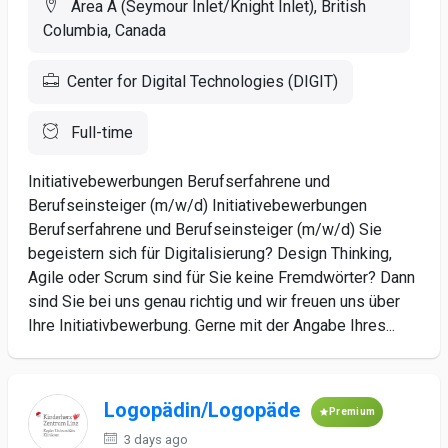
Area A (Seymour Inlet/Knight Inlet), British
Columbia, Canada
Center for Digital Technologies (DIGIT)
Full-time
Initiativebewerbungen Berufserfahrene und
Berufseinsteiger (m/w/d) Initiativebewerbungen
Berufserfahrene und Berufseinsteiger (m/w/d) Sie
begeistern sich für Digitalisierung? Design Thinking,
Agile oder Scrum sind für Sie keine Fremdwörter? Dann
sind Sie bei uns genau richtig und wir freuen uns über
Ihre Initiativbewerbung. Gerne mit der Angabe Ihres...
Logopädin/Logopäde
Premium
3 days ago