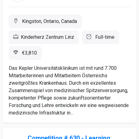
Kingston, Ontario, Canada
Kinderherz Zentrum Linz
Full-time
€3,810
Das Kepler Universitätsklinikum ist mit rund 7.700
Mitarbeiterinnen und Mitarbeitern Österreichs
zweitgrößtes Krankenhaus. Durch ein exzellentes
Zusammenspiel von medizinischer Spitzenversorgung,
kompetenter Pflege sowie zukunftsorientierter
Forschung und Lehre entwickeln wir eine wegweisende
medizinische Infrastruktur in...
Competition # 630 - Learning