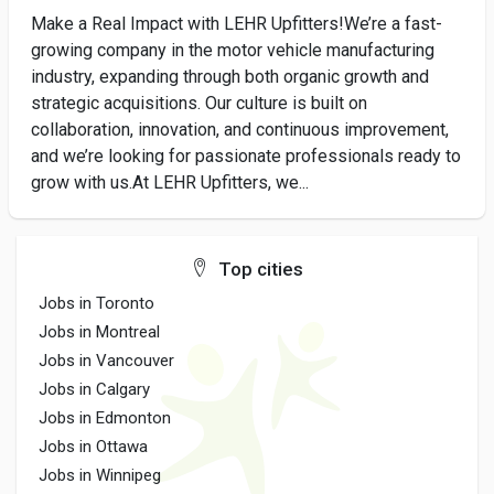
Make a Real Impact with LEHR Upfitters!We’re a fast-
growing company in the motor vehicle manufacturing
industry, expanding through both organic growth and
strategic acquisitions. Our culture is built on
collaboration, innovation, and continuous improvement,
and we’re looking for passionate professionals ready to
grow with us.At LEHR Upfitters, we...
Top cities
Jobs in Toronto
Jobs in Montreal
Jobs in Vancouver
Jobs in Calgary
Jobs in Edmonton
Jobs in Ottawa
Jobs in Winnipeg