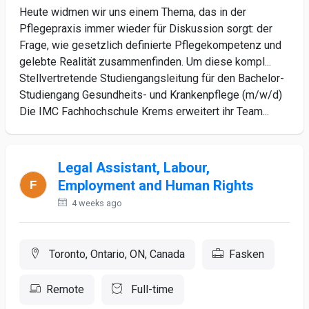
Heute widmen wir uns einem Thema, das in der
Pflegepraxis immer wieder für Diskussion sorgt: der
Frage, wie gesetzlich definierte Pflegekompetenz und
gelebte Realität zusammenfinden. Um diese kompl...
Stellvertretende Studiengangsleitung für den Bachelor-
Studiengang Gesundheits- und Krankenpflege (m/w/d)
Die IMC Fachhochschule Krems erweitert ihr Team...
Legal Assistant, Labour,
Employment and Human Rights
4 weeks ago
Toronto, Ontario, ON, Canada
Fasken
Remote
Full-time