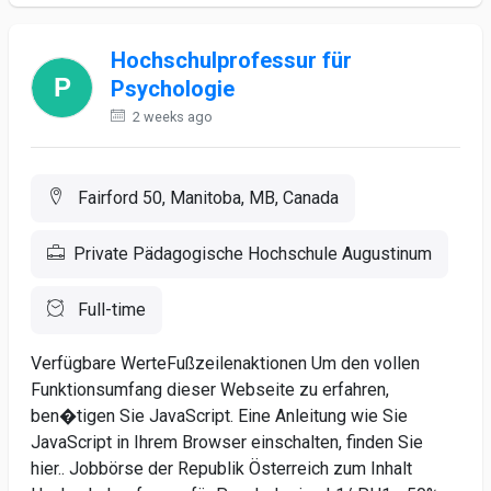
Hochschulprofessur für
Psychologie
2 weeks ago
Fairford 50, Manitoba, MB, Canada
Private Pädagogische Hochschule Augustinum
Full-time
Verfügbare WerteFußzeilenaktionen Um den vollen
Funktionsumfang dieser Webseite zu erfahren,
ben�tigen Sie JavaScript. Eine Anleitung wie Sie
JavaScript in Ihrem Browser einschalten, finden Sie
hier.. Jobbörse der Republik Österreich zum Inhalt