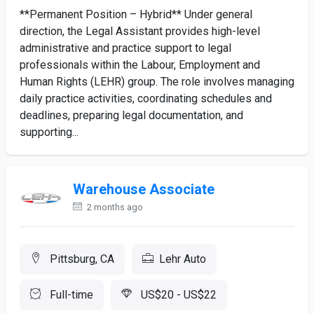
**Permanent Position – Hybrid** Under general
direction, the Legal Assistant provides high-level
administrative and practice support to legal
professionals within the Labour, Employment and
Human Rights (LEHR) group. The role involves managing
daily practice activities, coordinating schedules and
deadlines, preparing legal documentation, and
supporting...
Warehouse Associate
2 months ago
Pittsburg, CA
Lehr Auto
Full-time
US$20 - US$22