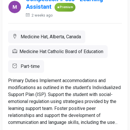
Assistant
Premium
2 weeks ago
Medicine Hat, Alberta, Canada
Medicine Hat Catholic Board of Education
Part-time
Primary Duties Implement accommodations and
modifications as outlined in the student’s Individualized
Support Plan (ISP). Support the student with social-
emotional regulation using strategies provided by the
learning support team. Foster positive peer
relationships and support the development of
communication and language skills, including the use...