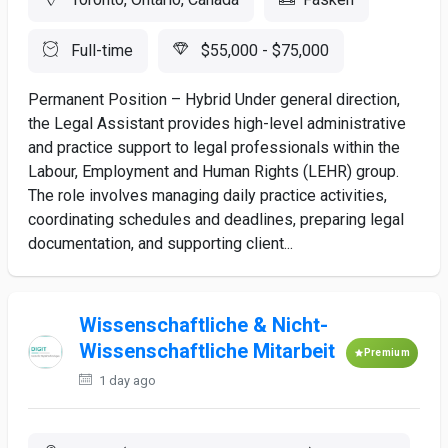
Full-time
$55,000 - $75,000
Permanent Position – Hybrid Under general direction,
the Legal Assistant provides high-level administrative
and practice support to legal professionals within the
Labour, Employment and Human Rights (LEHR) group.
The role involves managing daily practice activities,
coordinating schedules and deadlines, preparing legal
documentation, and supporting client...
Wissenschaftliche & Nicht-
Wissenschaftliche Mitarbeit
Premium
1 day ago