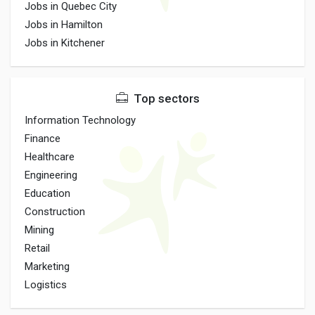
Jobs in Quebec City
Jobs in Hamilton
Jobs in Kitchener
Top sectors
Information Technology
Finance
Healthcare
Engineering
Education
Construction
Mining
Retail
Marketing
Logistics