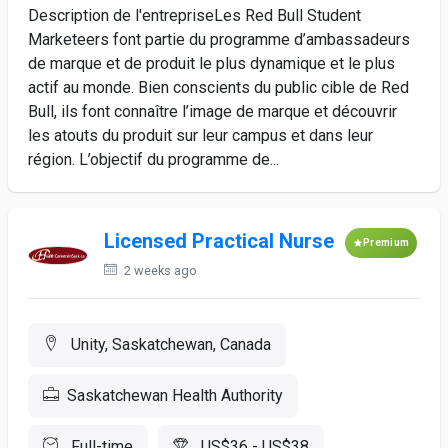
Description de l'entrepriseLes Red Bull Student
Marketeers font partie du programme d’ambassadeurs
de marque et de produit le plus dynamique et le plus
actif au monde. Bien conscients du public cible de Red
Bull, ils font connaître l’image de marque et découvrir
les atouts du produit sur leur campus et dans leur
région. L’objectif du programme de...
Licensed Practical Nurse
Premium
2 weeks ago
Unity, Saskatchewan, Canada
Saskatchewan Health Authority
Full-time
US$36 - US$38