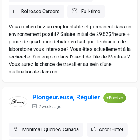
Refresco Careers
Full-time
Vous recherchez un emploi stable et permanent dans un
environnement positif? Salaire initial de 29,82$/heure +
prime de quart pour débuter en tant que Technicien de
laboratoire vous intéresse? Vous êtes actuellement à la
recherche d'un emploi dans l'ouest de l'île de Montréal?
Vous aurez la chance de travailler au sein d’une
multinationale dans un...
Plongeur.euse, Régulier
Premium
2 weeks ago
Montreal, Québec, Canada
AccorHotel