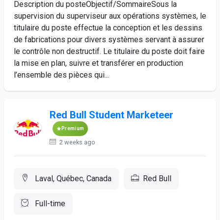
Description du posteObjectif/SommaireSous la
supervision du superviseur aux opérations systèmes, le
titulaire du poste effectue la conception et les dessins
de fabrications pour divers systèmes servant à assurer
le contrôle non destructif. Le titulaire du poste doit faire
la mise en plan, suivre et transférer en production
l’ensemble des pièces qui...
Red Bull Student Marketeer
Premium
2 weeks ago
Laval, Québec, Canada
Red Bull
Full-time