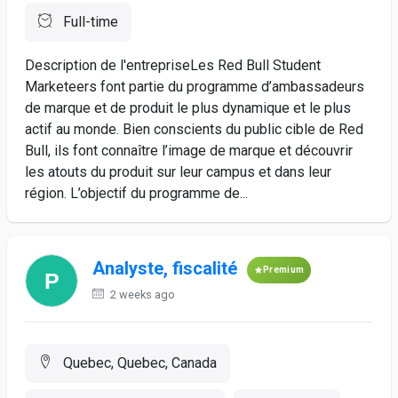
Full-time
Description de l'entrepriseLes Red Bull Student
Marketeers font partie du programme d’ambassadeurs
de marque et de produit le plus dynamique et le plus
actif au monde. Bien conscients du public cible de Red
Bull, ils font connaître l’image de marque et découvrir
les atouts du produit sur leur campus et dans leur
région. L’objectif du programme de...
Analyste, fiscalité
Premium
2 weeks ago
Quebec, Quebec, Canada