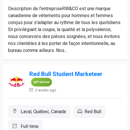
Description de l'entrepriseRW&CO est une marque
canadienne de vêtements pour hommes et femmes
conçus pour s’adapter au rythme de tous les quotidiens.
En privilégiant la coupe, la qualité et la polyvalence,
nous concevons des pièces soignées, et nous invitons
nos clientèles à les porter de façon intentionnelle, au
bureau comme ailleurs. Nos...
Red Bull Student Marketeer
Premium
2 weeks ago
Laval, Québec, Canada
Red Bull
Full-time