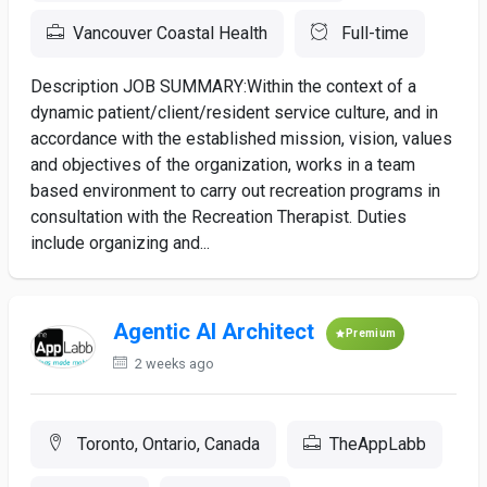
Vancouver Coastal Health
Full-time
Description JOB SUMMARY:Within the context of a
dynamic patient/client/resident service culture, and in
accordance with the established mission, vision, values
and objectives of the organization, works in a team
based environment to carry out recreation programs in
consultation with the Recreation Therapist. Duties
include organizing and...
Agentic AI Architect
Premium
2 weeks ago
Toronto, Ontario, Canada
TheAppLabb