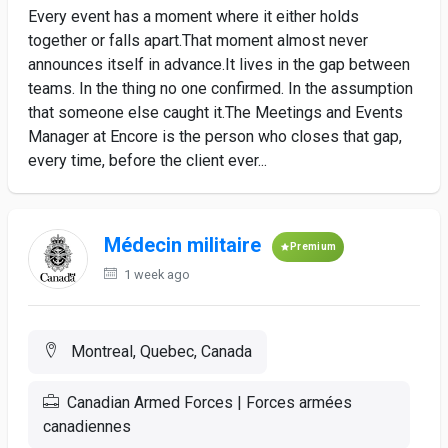
Every event has a moment where it either holds
together or falls apart.That moment almost never
announces itself in advance.It lives in the gap between
teams. In the thing no one confirmed. In the assumption
that someone else caught it.The Meetings and Events
Manager at Encore is the person who closes that gap,
every time, before the client ever...
Médecin militaire
Premium
1 week ago
Montreal, Quebec, Canada
Canadian Armed Forces | Forces armées
canadiennes