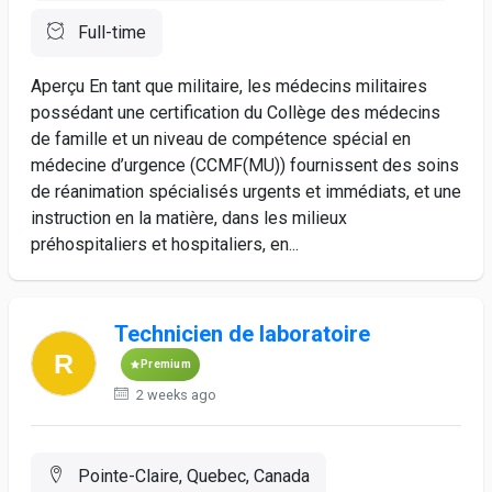
Full-time
Aperçu En tant que militaire, les médecins militaires
possédant une certification du Collège des médecins
de famille et un niveau de compétence spécial en
médecine d’urgence (CCMF(MU)) fournissent des soins
de réanimation spécialisés urgents et immédiats, et une
instruction en la matière, dans les milieux
préhospitaliers et hospitaliers, en...
Technicien de laboratoire
Premium
2 weeks ago
Pointe-Claire, Quebec, Canada