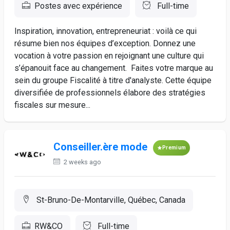
Postes avec expérience
Full-time
Inspiration, innovation, entrepreneuriat : voilà ce qui
résume bien nos équipes d’exception. Donnez une
vocation à votre passion en rejoignant une culture qui
s’épanouit face au changement. Faites votre marque au
sein du groupe Fiscalité à titre d'analyste. Cette équipe
diversifiée de professionnels élabore des stratégies
fiscales sur mesure...
Conseiller.ère mode
Premium
2 weeks ago
St-Bruno-De-Montarville, Québec, Canada
RW&CO
Full-time