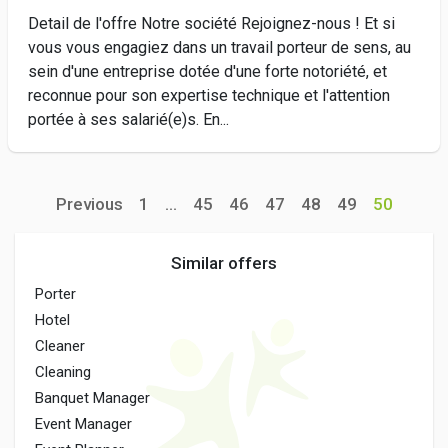
Detail de l'offre Notre société Rejoignez-nous ! Et si
vous vous engagiez dans un travail porteur de sens, au
sein d'une entreprise dotée d'une forte notoriété, et
reconnue pour son expertise technique et l'attention
portée à ses salarié(e)s. En...
Previous
1
...
45
46
47
48
49
50
Similar offers
Porter
Hotel
Cleaner
Cleaning
Banquet Manager
Event Manager