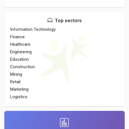
Top sectors
Information Technology
Finance
Healthcare
Engineering
Education
Construction
Mining
Retail
Marketing
Logistics