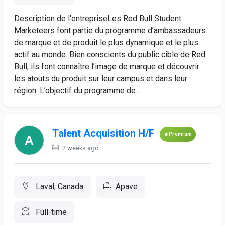
Description de l'entrepriseLes Red Bull Student
Marketeers font partie du programme d’ambassadeurs
de marque et de produit le plus dynamique et le plus
actif au monde. Bien conscients du public cible de Red
Bull, ils font connaître l’image de marque et découvrir
les atouts du produit sur leur campus et dans leur
région. L’objectif du programme de...
Talent Acquisition H/F
Premium
2 weeks ago
Laval, Canada
Apave
Full-time