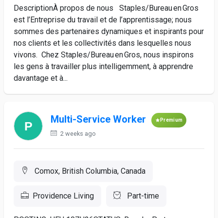
DescriptionÀ propos de nous Staples/Bureau en Gros
est l’Entreprise du travail et de l’apprentissage; nous
sommes des partenaires dynamiques et inspirants pour
nos clients et les collectivités dans lesquelles nous
vivons. Chez Staples/Bureau en Gros, nous inspirons
les gens à travailler plus intelligemment, à apprendre
davantage et à...
Multi-Service Worker
Premium
2 weeks ago
Comox, British Columbia, Canada
Providence Living
Part-time