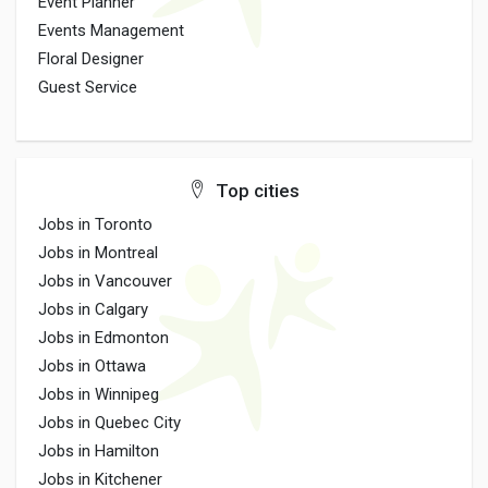
Event Planner
Events Management
Floral Designer
Guest Service
Top cities
Jobs in Toronto
Jobs in Montreal
Jobs in Vancouver
Jobs in Calgary
Jobs in Edmonton
Jobs in Ottawa
Jobs in Winnipeg
Jobs in Quebec City
Jobs in Hamilton
Jobs in Kitchener