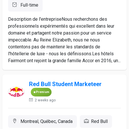
Full-time
Description de l'entrepriseNous recherchons des
professionnels expérimentés qui excellent dans leur
domaine et partagent notre passion pour un service
impeccable. Au Reine Elizabeth, nous ne nous
contentons pas de maintenir les standards de
l'hôtellerie de luxe - nous les définissons.Les hôtels
Fairmont ont rejoint la grande famille Accor en 2016, un...
Red Bull Student Marketeer
Premium
2 weeks ago
Montreal, Québec, Canada
Red Bull