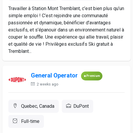
Travailler à Station Mont Tremblant, c’est bien plus qu’un
simple emploi ! C’est rejoindre une communauté
passionnée et dynamique, bénéficier d’avantages
exclusifs, et s’épanouir dans un environnement naturel à
couper le souffle. Une expérience qui allie travail, plaisir
et qualité de vie ! Privilèges exclusifs Ski gratuit à
Tremblant...
General Operator
Premium
2 weeks ago
Quebec, Canada
DuPont
Full-time